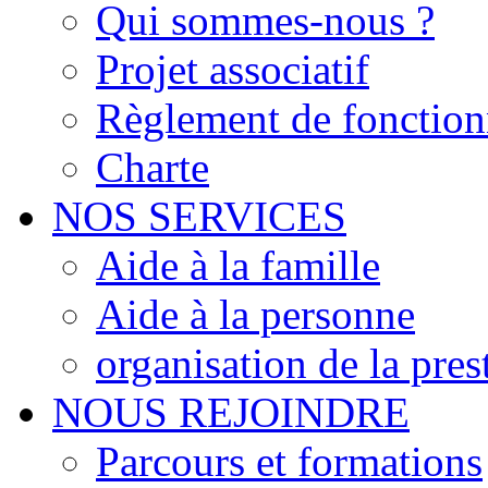
Qui sommes-nous ?
Projet associatif
Règlement de fonctio
Charte
NOS SERVICES
Aide à la famille
Aide à la personne
organisation de la pres
NOUS REJOINDRE
Parcours et formations