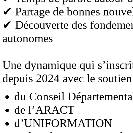
✔ Partage de bonnes nouvel
✔ Découverte des fondement
autonomes
Une dynamique qui s’inscrit
depuis 2024 avec le soutien
du Conseil Départementa
de l’ARACT
d’UNIFORMATION