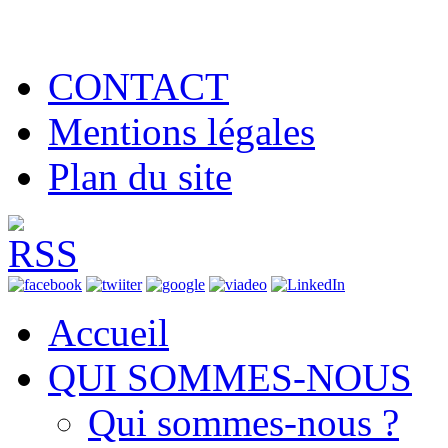
CONTACT
Mentions légales
Plan du site
Accueil
QUI SOMMES-NOUS
Qui sommes-nous ?