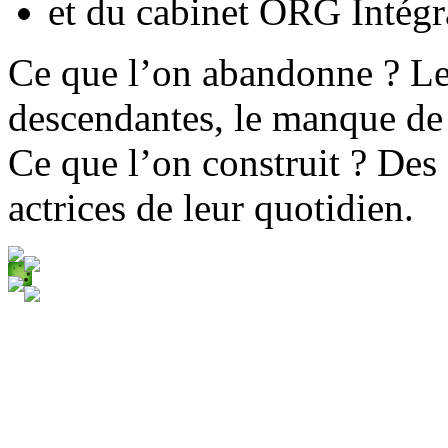
et du cabinet ORG Intégr
Ce que l’on abandonne ? Le t
descendantes, le manque de
Ce que l’on construit ? Des
actrices de leur quotidien.