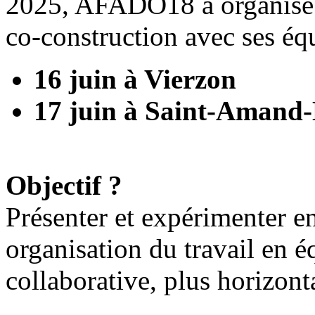
2025, AFADO18 a organisé d
co-construction avec ses éq
16 juin à Vierzon
17 juin à Saint-Amand
Objectif ?
Présenter et expérimenter 
organisation du travail en 
collaborative, plus horizont