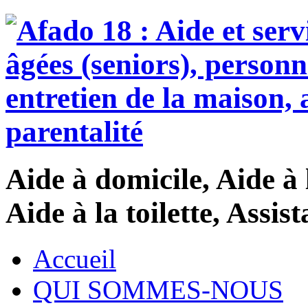
Aide à domicile, Aide à 
Aide à la toilette, Assi
Accueil
QUI SOMMES-NOUS