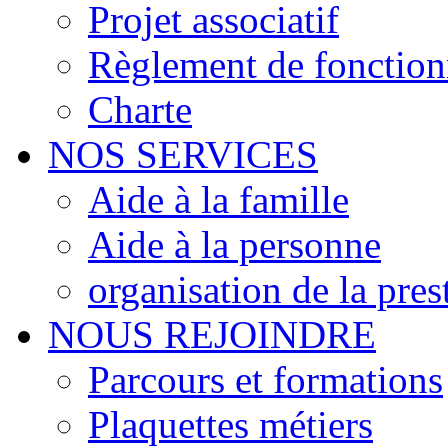
Projet associatif
Règlement de fonctio
Charte
NOS SERVICES
Aide à la famille
Aide à la personne
organisation de la pres
NOUS REJOINDRE
Parcours et formations
Plaquettes métiers