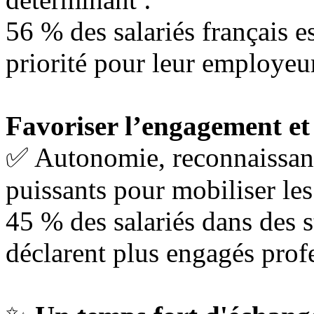
56 % des salariés français e
priorité pour leur employeu
Favoriser l’engagement et
✅ Autonomie, reconnaissanc
puissants pour mobiliser les
45 % des salariés dans des
déclarent plus engagés prof