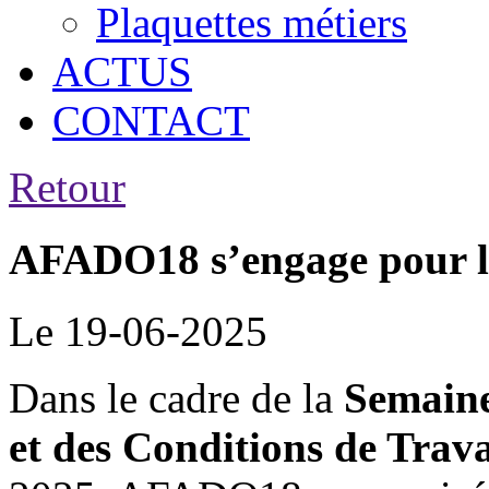
Plaquettes métiers
ACTUS
CONTACT
Retour
AFADO18 s’engage pour 
Le 19-06-2025
Dans le cadre de la
Semaine 
et des Conditions de Tra