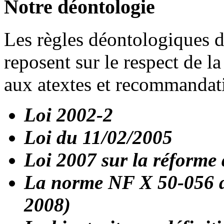
Notre déontologie
Les règles déontologiques
reposent sur le respect de la
aux atextes et recommandat
Loi 2002-2
Loi du 11/02/2005
Loi 2007 sur la réforme 
La norme NF X 50-056 de
2008)