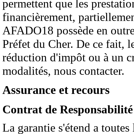
permettent que les prestatio
financièrement, partielleme
AFADO18 possède en outre l
Préfet du Cher. De ce fait, l
réduction d'impôt ou à un cr
modalités, nous contacter.
Assurance et recours
Contrat de Responsabilité
La garantie s'étend a toutes l