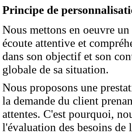
Principe de personnalisati
Nous mettons en oeuvre un 
écoute attentive et compréh
dans son objectif et son co
globale de sa situation.
Nous proposons une prestati
la demande du client prenan
attentes. C'est pourquoi, nou
l'évaluation des besoins de 