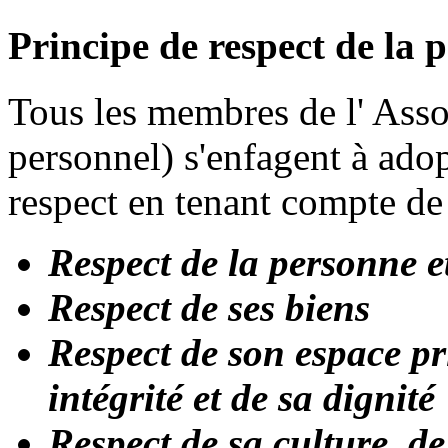
Principe de respect de la 
Tous les membres de l' Asso
personnel) s'enfagent à adop
respect en tenant compte de 
Respect de la personne e
Respect de ses biens
Respect de son espace pri
intégrité et de sa dignité
Respect de sa culture, de