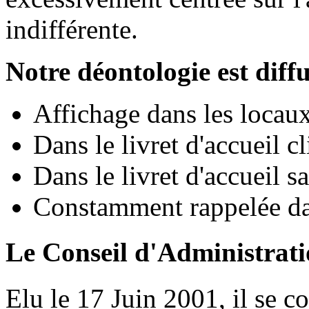
indifférente.
Notre déontologie est diff
Affichage dans les locaux
Dans le livret d'accueil cl
Dans le livret d'accueil sa
Constamment rappelée dan
Le Conseil d'Administrat
Elu le 17 Juin 2001, il se c