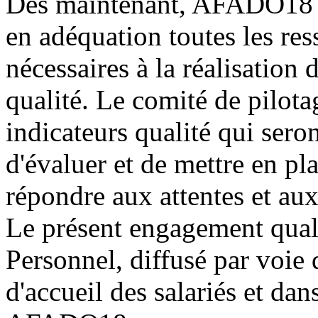
Dès maintenant, AFADO18 s'
en adéquation toutes les res
nécessaires à la réalisation 
qualité. Le comité de pilota
indicateurs qualité qui sero
d'évaluer et de mettre en pl
répondre aux attentes et aux
Le présent engagement quali
Personnel, diffusé par voie d
d'accueil des salariés et dans