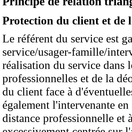
Principe de relation trian
Protection du client et de 
Le référent du service est ga
service/usager-famille/interv
réalisation du service dans 
professionnelles et de la déo
du client face à d'éventuelle
également l'intervenante en 
distance professionnelle et à
excessivement centrée sur l'a