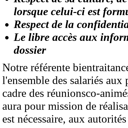
lorsque celui-ci est form
Respect de la confidenti
Le libre accès aux info
dossier
Notre référente bientraitan
l'ensemble des salariés aux
cadre des réunionsco-animés
aura pour mission de réalisa
est nécessaire, aux autorité