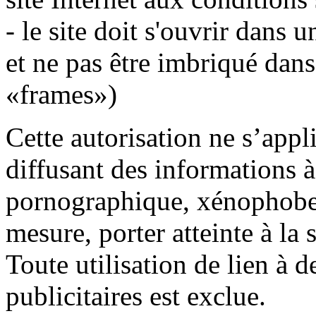
- le site doit s'ouvrir dans 
et ne pas être imbriqué dans
«frames»)
Cette autorisation ne s’appl
diffusant des informations 
pornographique, xénophobe 
mesure, porter atteinte à la
Toute utilisation de lien à 
publicitaires est exclue.