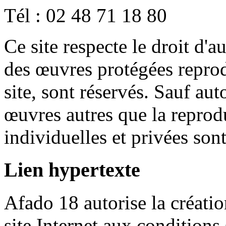
Tél : 02 48 71 18 80
Ce site respecte le droit d'a
des œuvres protégées repro
site, sont réservés. Sauf auto
œuvres autres que la reprodu
individuelles et privées son
Lien hypertexte
Afado 18 autorise la créatio
site Internet aux conditions 