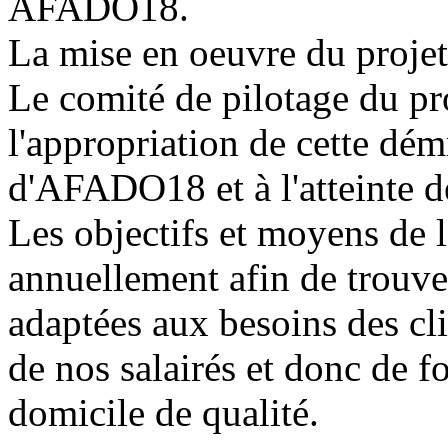
AFADO18.
La mise en oeuvre du projet 
Le comité de pilotage du pro
l'appropriation de cette dém
d'AFADO18 et à l'atteinte d
Les objectifs et moyens de l
annuellement afin de trouve
adaptées aux besoins des cli
de nos salairés et donc de 
domicile de qualité.