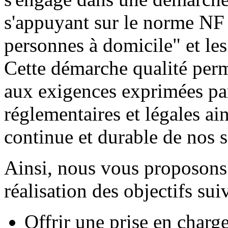
s'appuyant sur le norme NF
personnes à domicile" et les
Cette démarche qualité perm
aux exigences exprimées par
réglementaires et légales ain
continue et durable de nos s
Ainsi, nous vous proposons
réalisation des objectifs sui
Offrir une prise en charg