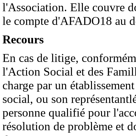
l'Association. Elle couvre 
le compte d'AFADO18 au dom
Recours
En cas de litige, conformém
l'Action Social et des Famil
charge par un établissement
social, ou son représentantl
personne qualifié pour l'a
résolution de problème et don