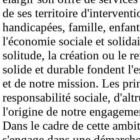
de ses territoire d'interven
handicapées, famille, enfant
l'économie sociale et solidai
solitude, la création ou le 
solide et durable fondent l
et de notre mission. Les prin
responsabilité sociale, d'alt
l'origine de notre engagemen
Dans le cadre de cette amb
s'engage dans une démarche d