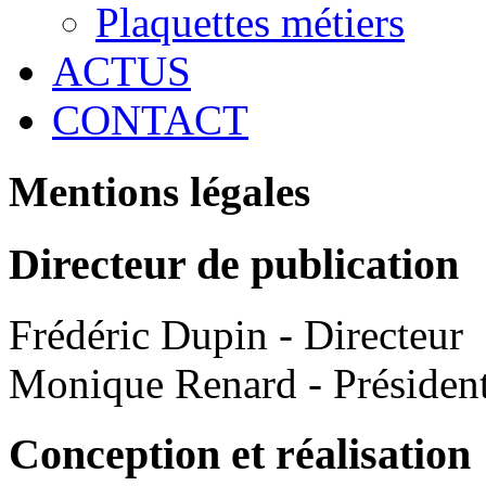
Plaquettes métiers
ACTUS
CONTACT
Mentions légales
Directeur de publication
Frédéric Dupin - Directeur
Monique Renard - Présiden
Conception et réalisation