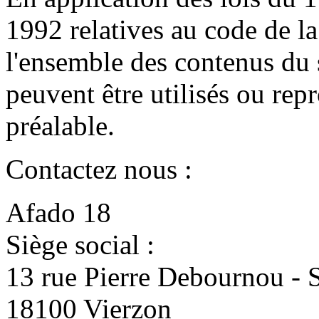
1992 relatives au code de la 
l'ensemble des contenus du 
peuvent être utilisés ou rep
préalable.
Contactez nous :
Afado 18
Siège social :
13 rue Pierre Debournou - 
18100 Vierzon