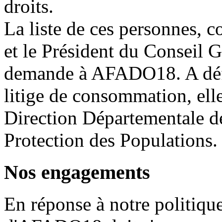
droits.
La liste de ces personnes, c
et le Président du Conseil G
demande à AFADO18. A défau
litige de consommation, elle
Direction Départementale de
Protection des Populations.
Nos engagements
En réponse à notre politique