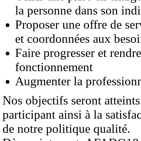
la personne dans son indi
Proposer une offre de serv
et coordonnées aux besoin
Faire progresser et rendre
fonctionnement
Augmenter la professionna
Nos objectifs seront atteints
participant ainsi à la satisfa
de notre politique qualité.