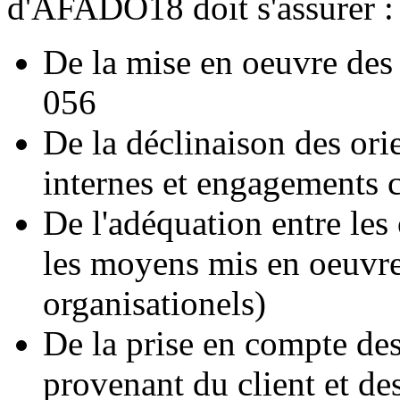
d'AFADO18 doit s'assurer 
De la mise en oeuvre des
056
De la déclinaison des ori
internes et engagements c
De l'adéquation entre les 
les moyens mis en oeuvre
organisationels)
De la prise en compte de
provenant du client et des