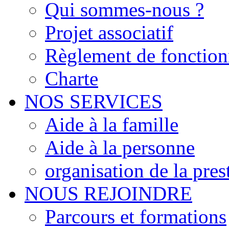
Qui sommes-nous ?
Projet associatif
Règlement de fonctio
Charte
NOS SERVICES
Aide à la famille
Aide à la personne
organisation de la pres
NOUS REJOINDRE
Parcours et formations