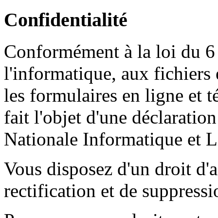
Confidentialité
Conformément à la loi du 6 
l'informatique, aux fichiers e
les formulaires en ligne et 
fait l'objet d'une déclarati
Nationale Informatique et L
Vous disposez d'un droit d'a
rectification et de suppres