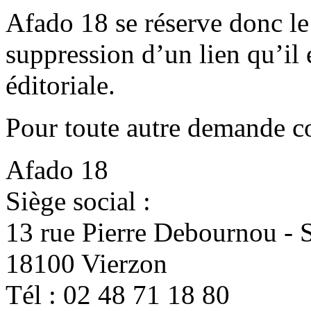
Afado 18 se réserve donc le
suppression d’un lien qu’il
éditoriale.
Pour toute autre demande co
Afado 18
​Siège social :
13 rue Pierre Debournou - 
18100 Vierzon
Tél : 02 48 71 18 80