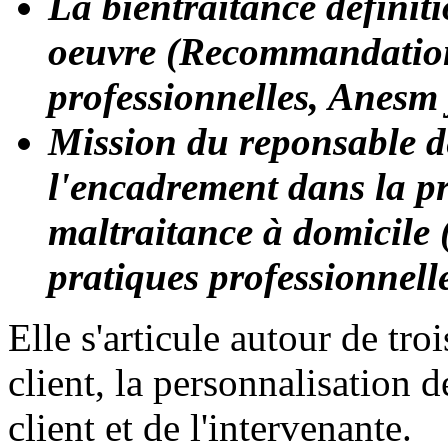
La bientraitance définiti
oeuvre (Recommandation
professionnelles, Anesm
Mission du reponsable de
l'encadrement dans la pré
maltraitance à domicil
pratiques professionnell
Elle s'articule autour de tro
client, la personnalisation d
client et de l'intervenante.