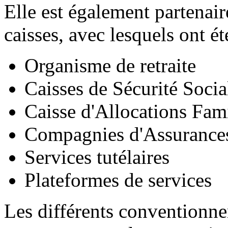
Elle est également partenai
caisses, avec lesquels ont é
Organisme de retraite
Caisses de Sécurité Socia
Caisse d'Allocations Fami
Compagnies d'Assurances
Services tutélaires
Plateformes de services
Les différents conventionne