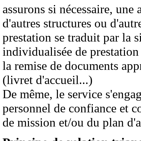
assurons si nécessaire, une
d'autres structures ou d'autr
prestation se traduit par la
individualisée de prestation 
la remise de documents appro
(livret d'accueil...)
De même, le service s'engag
personnel de confiance et c
de mission et/ou du plan d'a