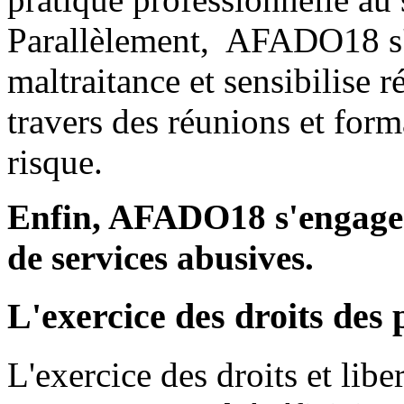
Parallèlement, AFADO18 s'
maltraitance et sensibilise 
travers des réunions et for
risque.
Enfin, AFADO18 s'engage 
de services abusives.
L'exercice des droits des
L'exercice des droits et libe