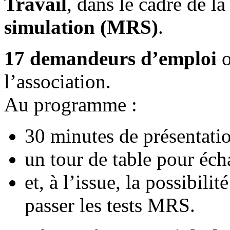
Travail
, dans le cadre de l
simulation (MRS)
.
17 demandeurs d’emploi
o
l’association.
Au programme :
30 minutes de présentatio
un tour de table pour éch
et, à l’issue, la possibili
passer les tests MRS.