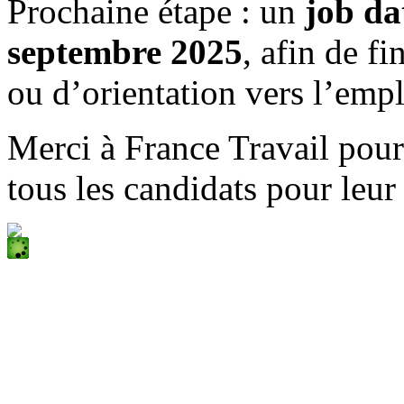
Prochaine étape : un
job da
septembre 2025
, afin de fi
ou d’orientation vers l’empl
Merci à France Travail pour 
tous les candidats pour leu