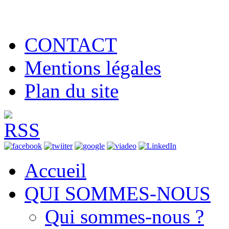
CONTACT
Mentions légales
Plan du site
Accueil
QUI SOMMES-NOUS
Qui sommes-nous ?