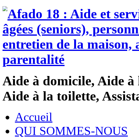
Aide à domicile, Aide à 
Aide à la toilette, Assi
Accueil
QUI SOMMES-NOUS