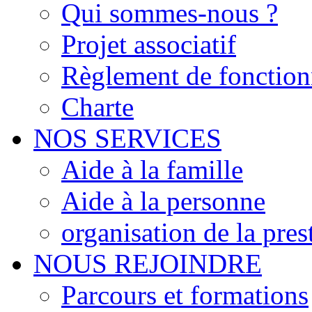
Qui sommes-nous ?
Projet associatif
Règlement de fonctio
Charte
NOS SERVICES
Aide à la famille
Aide à la personne
organisation de la pres
NOUS REJOINDRE
Parcours et formations