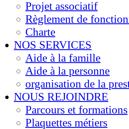
Projet associatif
Règlement de fonctio
Charte
NOS SERVICES
Aide à la famille
Aide à la personne
organisation de la pres
NOUS REJOINDRE
Parcours et formations
Plaquettes métiers