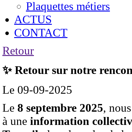
Plaquettes métiers
ACTUS
CONTACT
Retour
✨ Retour sur notre rencon
Le 09-09-2025
Le
8 septembre 2025
, nous
à une
information collecti