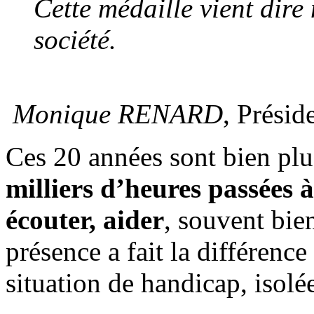
Cette médaille vient dire
société.
Monique RENARD
, Prési
Ces 20 années sont bien plu
milliers d’heures passées 
écouter, aider
, souvent bie
présence a fait la différenc
situation de handicap, isolée