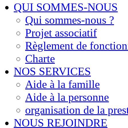
QUI SOMMES-NOUS
Qui sommes-nous ?
Projet associatif
Règlement de fonctio
Charte
NOS SERVICES
Aide à la famille
Aide à la personne
organisation de la pres
NOUS REJOINDRE