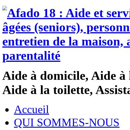
Aide à domicile, Aide à 
Aide à la toilette, Assi
Accueil
QUI SOMMES-NOUS