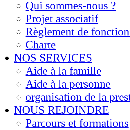
Qui sommes-nous ?
Projet associatif
Règlement de fonctio
Charte
NOS SERVICES
Aide à la famille
Aide à la personne
organisation de la pres
NOUS REJOINDRE
Parcours et formations