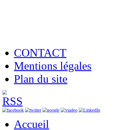
CONTACT
Mentions légales
Plan du site
Accueil