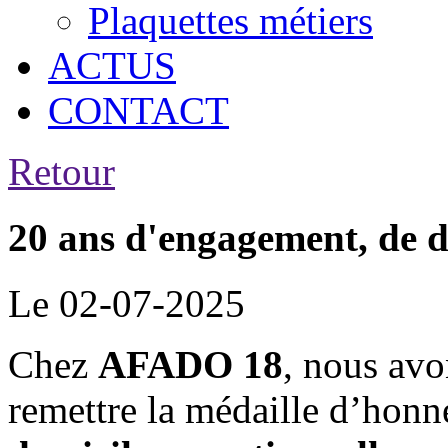
Plaquettes métiers
ACTUS
CONTACT
Retour
20 ans d'engagement, de d
Le 02-07-2025
Chez
AFADO 18
, nous av
remettre la médaille d’honn