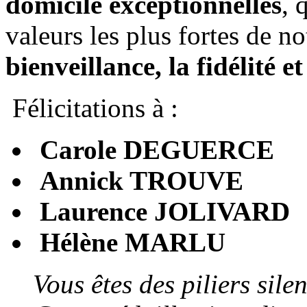
domicile exceptionnelles
, 
valeurs les plus fortes de no
bienveillance, la fidélité e
Félicitations à :
Carole DEGUERCE
Annick TROUVE
Laurence JOLIVARD
Hélène MARLU
Vous êtes des piliers sile