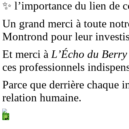
✨ l’importance du lien de c
Un grand merci à toute not
Montrond pour leur investi
Et merci à
L’Écho du Berry
ces professionnels indispen
Parce que derrière chaque in
relation humaine.