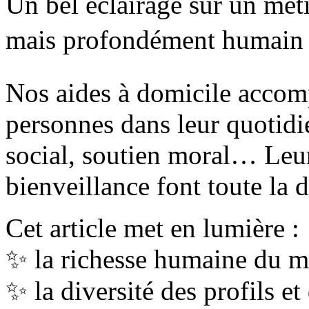
Un bel éclairage sur un méti
mais profondément humain
Nos aides à domicile accom
personnes dans leur quotidie
social, soutien moral… Leur
bienveillance font toute la d
Cet article met en lumière :
✨ la richesse humaine du m
✨ la diversité des profils et