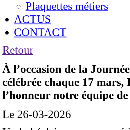
Plaquettes métiers
ACTUS
CONTACT
Retour
À l’occasion de la Journée
célébrée chaque 17 mars,
l’honneur notre équipe 
Le 26-03-2026