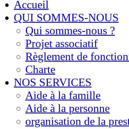
Accueil
QUI SOMMES-NOUS
Qui sommes-nous ?
Projet associatif
Règlement de fonctio
Charte
NOS SERVICES
Aide à la famille
Aide à la personne
organisation de la pres