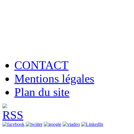
CONTACT
Mentions légales
Plan du site