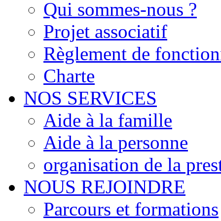
Qui sommes-nous ?
Projet associatif
Règlement de fonctio
Charte
NOS SERVICES
Aide à la famille
Aide à la personne
organisation de la pres
NOUS REJOINDRE
Parcours et formations