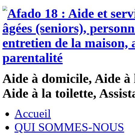
Aide à domicile, Aide à 
Aide à la toilette, Assi
Accueil
QUI SOMMES-NOUS