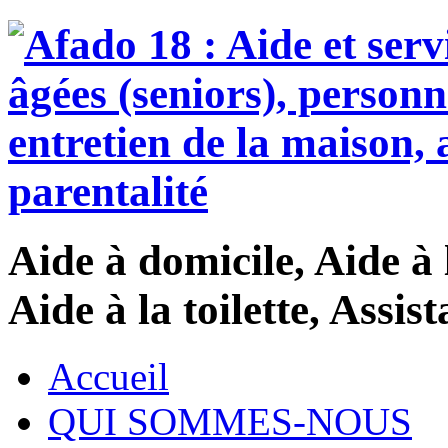
Aide à domicile, Aide à 
Aide à la toilette, Assi
Accueil
QUI SOMMES-NOUS