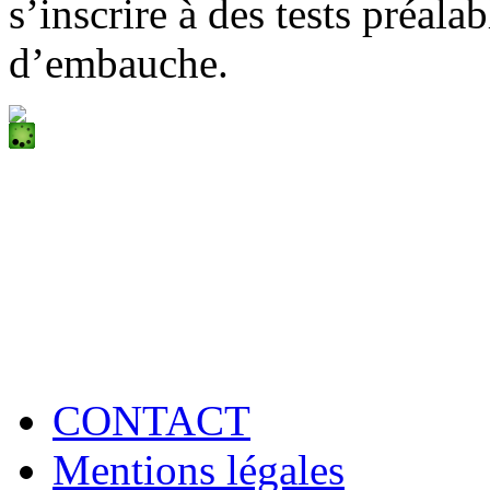
s’inscrire à des tests préala
d’embauche.
CONTACT
Mentions légales