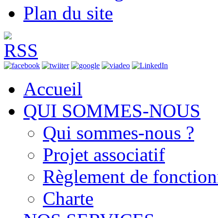
Plan du site
Accueil
QUI SOMMES-NOUS
Qui sommes-nous ?
Projet associatif
Règlement de fonctio
Charte