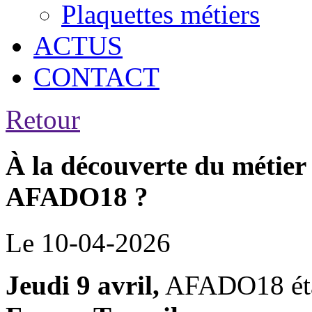
Plaquettes métiers
ACTUS
CONTACT
Retour
À la découverte du métier 
AFADO18 ?
Le 10-04-2026
Jeudi 9 avril,
AFADO18 étai