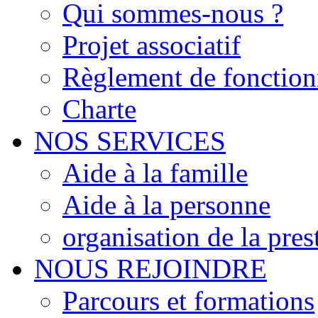
Qui sommes-nous ?
Projet associatif
Règlement de fonctio
Charte
NOS SERVICES
Aide à la famille
Aide à la personne
organisation de la pres
NOUS REJOINDRE
Parcours et formations