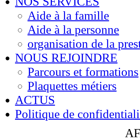
NOS SERVICES
Aide à la famille
Aide à la personne
organisation de la pres
NOUS REJOINDRE
Parcours et formations
Plaquettes métiers
ACTUS
Politique de confidentiali
AF