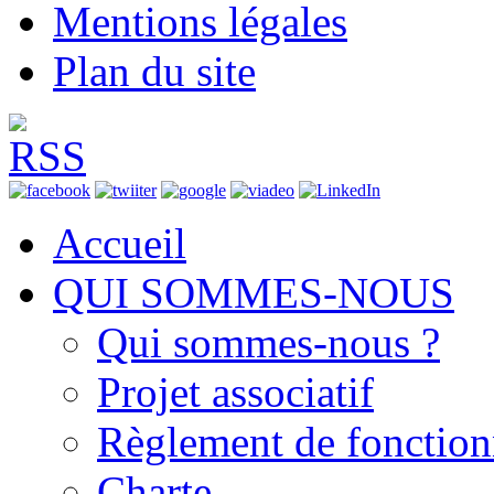
Mentions légales
Plan du site
Accueil
QUI SOMMES-NOUS
Qui sommes-nous ?
Projet associatif
Règlement de fonctio
Charte