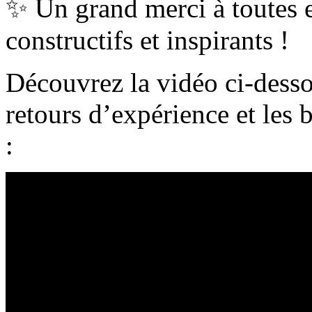
✨ Un grand merci à toutes e
constructifs et inspirants !
Découvrez la vidéo ci-desso
retours d’expérience et les 
: