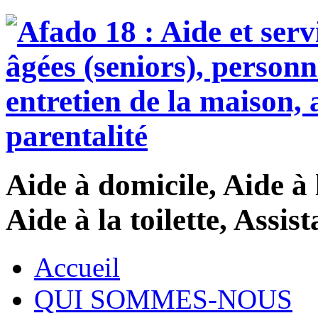
Aide à domicile, Aide à 
Aide à la toilette, Assi
Accueil
QUI SOMMES-NOUS