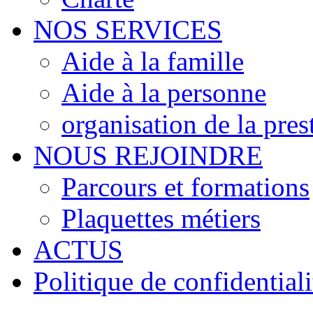
NOS SERVICES
Aide à la famille
Aide à la personne
organisation de la pres
NOUS REJOINDRE
Parcours et formations
Plaquettes métiers
ACTUS
Politique de confidentiali