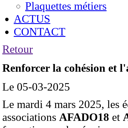
Plaquettes métiers
ACTUS
CONTACT
Retour
Renforcer la cohésion et l
Le 05-03-2025
Le mardi 4 mars 2025, les é
associations
AFADO18
et
A