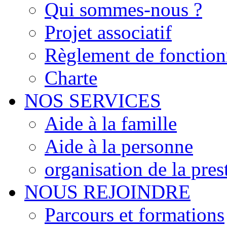
Qui sommes-nous ?
Projet associatif
Règlement de fonctio
Charte
NOS SERVICES
Aide à la famille
Aide à la personne
organisation de la pres
NOUS REJOINDRE
Parcours et formations