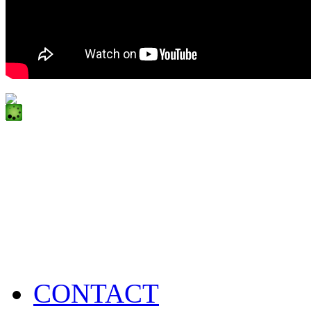
CONTACT