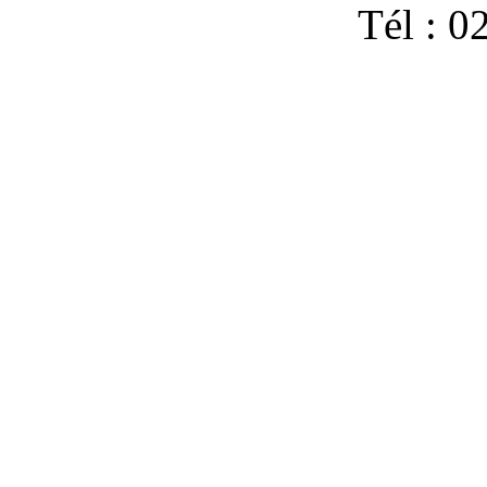
Tél : 0